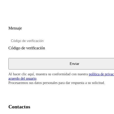
Mensaje
Código de verificación
Al hacer clic aquí, muestra su conformidad con nuestra
política de priva
acuerdo del usuario
.
Procesaremos sus datos personales para dar respuesta a su solicitud.
Contactos