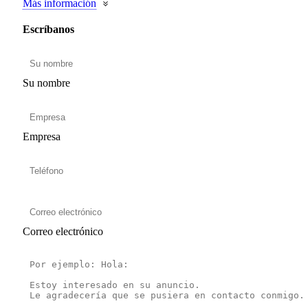
Más información
Escríbanos
Su nombre
Empresa
Correo electrónico