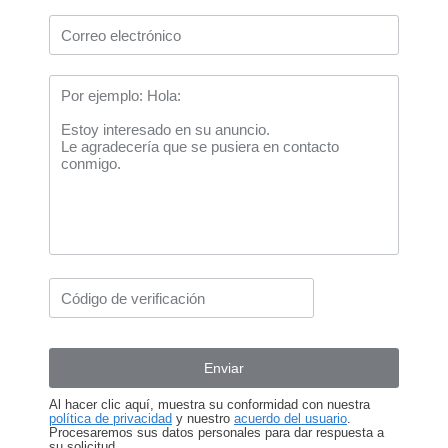
Al hacer clic aquí, muestra su conformidad con nuestra
política de privacidad
y nuestro
acuerdo del usuario
.
Procesaremos sus datos personales para dar respuesta a
su solicitud.