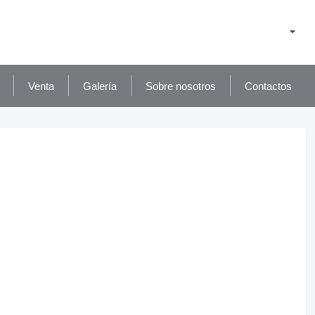
Venta
Galería
Sobre nosotros
Contactos