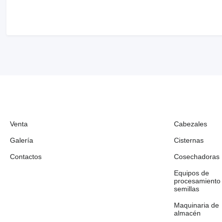
Venta
Cabezales
Galería
Cisternas
Contactos
Cosechadoras
Equipos de
procesamiento
semillas
Maquinaria de
almacén