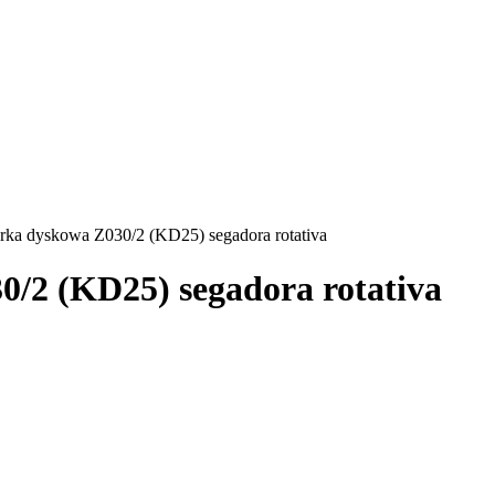
rka dyskowa Z030/2 (KD25) segadora rotativa
0/2 (KD25) segadora rotativa