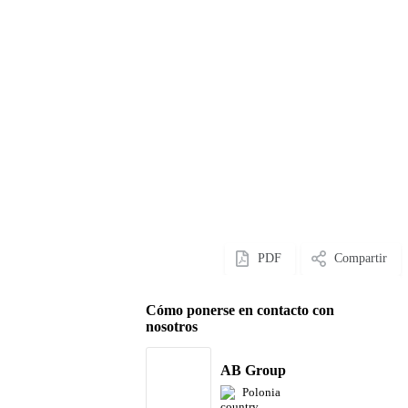
PDF
Compartir
Cómo ponerse en contacto con
nosotros
AB Group
Polonia