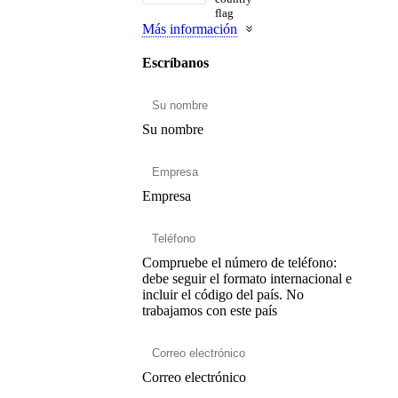
Más información
Escríbanos
Su nombre
Empresa
Compruebe el número de teléfono:
debe seguir el formato internacional e
incluir el código del país.
No
trabajamos con este país
Correo electrónico