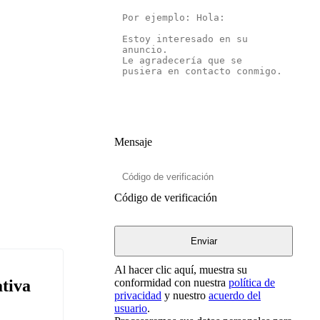
Mensaje
Código de verificación
Al hacer clic aquí, muestra su
tiva
conformidad con nuestra
política de
privacidad
y nuestro
acuerdo del
usuario
.