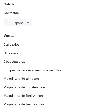
Galería
Contactos
Español
Venta
Cabezales
Cisternas
Cosechadoras
Equipos de procesamiento de semillas
Maquinaria de almacén
Maquinaria de construcción
Maquinaria de fertilización
Maquinaria de henificación