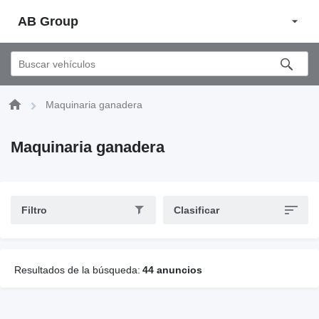
AB Group
Maquinaria ganadera
Maquinaria ganadera
Filtro
Clasificar
Resultados de la búsqueda:
44 anuncios