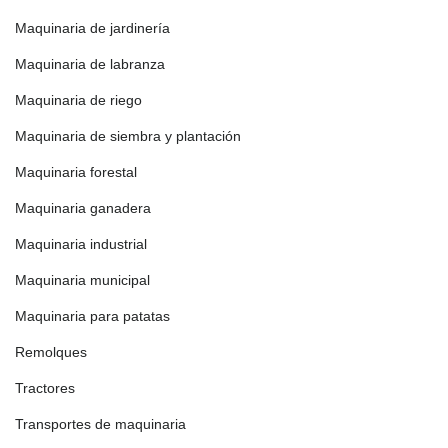
Maquinaria de jardinería
Maquinaria de labranza
Maquinaria de riego
Maquinaria de siembra y plantación
Maquinaria forestal
Maquinaria ganadera
Maquinaria industrial
Maquinaria municipal
Maquinaria para patatas
Remolques
Tractores
Transportes de maquinaria