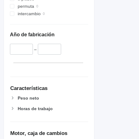
permuta
intercambio
Año de fabricación
–
Características
Peso neto
Horas de trabajo
Motor, caja de cambios