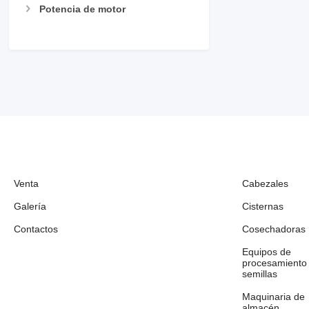
Potencia de motor
Venta
Cabezales
Galería
Cisternas
Contactos
Cosechadoras
Equipos de
procesamiento
semillas
Maquinaria de
almacén