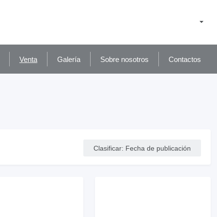
Venta
Galería
Sobre nosotros
Contactos
Clasificar
:
Fecha de publicación