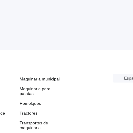
Espa
Maquinaria municipal
Maquinaria para
patatas
Remolques
 de
Tractores
Transportes de
maquinaria